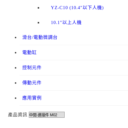
YZ-C10 (10.4"以下人機)
10.1"以上人機
滑台/電動微調台
電動缸
控制元件
傳動元件
應用實例
產品資訊