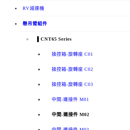
RV減速機
懸吊臂組件
▌CNT65 Series
操控箱-旋轉座 C01
操控箱-旋轉座 C02
操控箱-旋轉座 C03
中間-連接件 M01
中間-連接件 M02
中間-連接件 M03