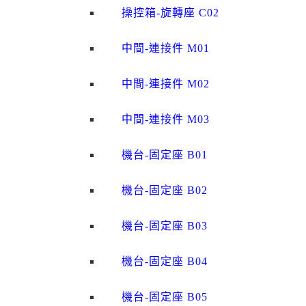
操控箱-旋轉座 C02
中間-連接件 M01
中間-連接件 M02
中間-連接件 M03
機台-固定座 B01
機台-固定座 B02
機台-固定座 B03
機台-固定座 B04
機台-固定座 B05