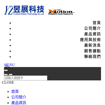
首頁
公司簡介
產品資訊
應用與技術
最新消息
銷售據點
聯絡我們
MENU
(
0
)
CLOSE
首頁
公司簡介
產品資訊