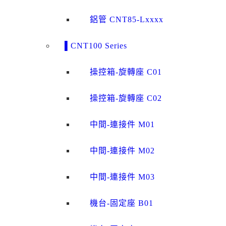
鋁管 CNT85-Lxxxx
▌CNT100 Series
操控箱-旋轉座 C01
操控箱-旋轉座 C02
中間-連接件 M01
中間-連接件 M02
中間-連接件 M03
機台-固定座 B01