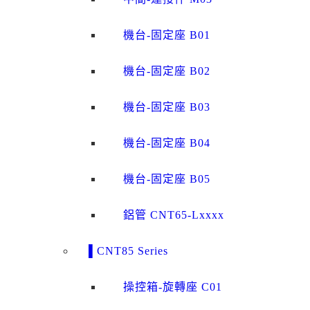
機台-固定座 B01
機台-固定座 B02
機台-固定座 B03
機台-固定座 B04
機台-固定座 B05
鋁管 CNT65-Lxxxx
▌CNT85 Series
操控箱-旋轉座 C01