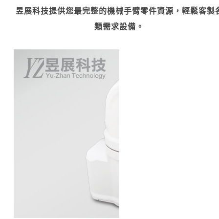
昱展科技提供您最完整的機械手臂零件資源，輕鬆客製
類需求設備。