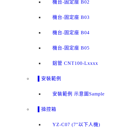
機台-固定座 B02
機台-固定座 B03
機台-固定座 B04
機台-固定座 B05
鋁管 CNT100-Lxxxx
▌安裝範例
安裝範例 示意圖Sample
▌操控箱
YZ-C07 (7"以下人機)