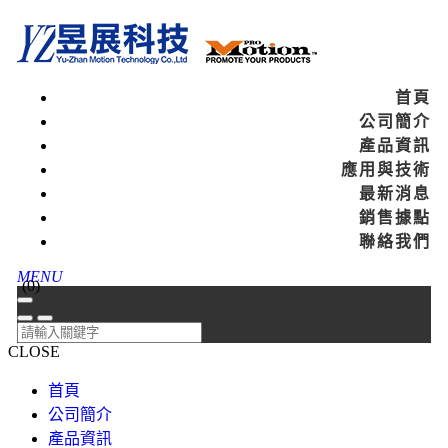
首頁
公司簡介
產品資訊
應用與技術
最新消息
銷售據點
聯絡我們
MENU
(
0
)
CLOSE
首頁
公司簡介
產品資訊