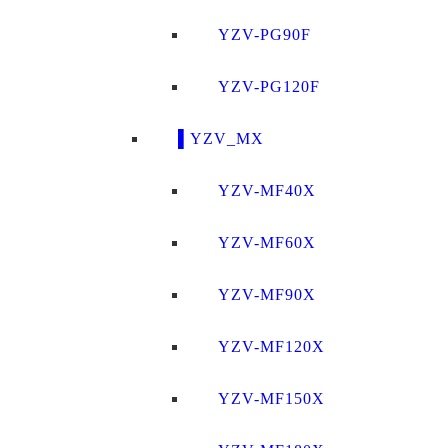
YZV-PG90F
YZV-PG120F
▌YZV_MX
YZV-MF40X
YZV-MF60X
YZV-MF90X
YZV-MF120X
YZV-MF150X