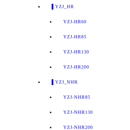
▌YZJ_HR
YZJ-HR60
YZJ-HR85
YZJ-HR130
YZJ-HR200
▌YZJ_NHR
YZJ-NHR85
YZJ-NHR130
YZJ-NHR200