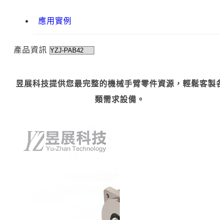
應用實例
產品資訊
昱展科技提供您最完整的機械手臂零件資源，輕鬆客製
類需求設備。