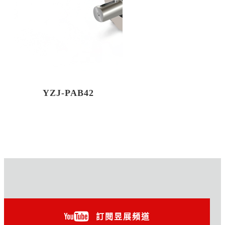
YZJ-PAB42
訂閱昱展頻道