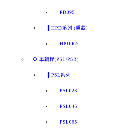
PD095
▌HPD系列 (重載)
HPD065
❖ 單輔桿(PSL/PSR)
▌PSL系列
PSL028
PSL045
PSL065