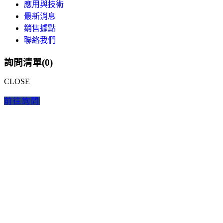
應用與技術
最新消息
銷售據點
聯絡我們
詢問清單(
0
)
CLOSE
前往詢問