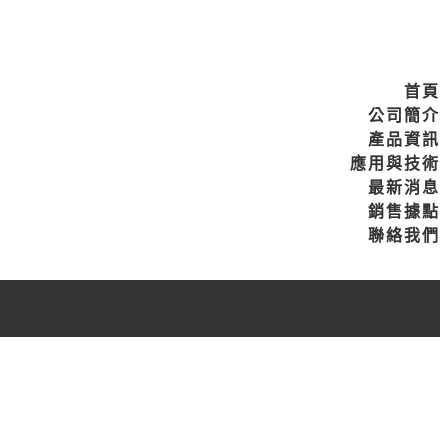
首頁
公司簡介
產品資訊
應用與技術
最新消息
銷售據點
聯絡我們