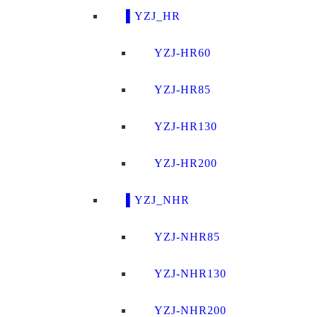
▌YZJ_HR
YZJ-HR60
YZJ-HR85
YZJ-HR130
YZJ-HR200
▌YZJ_NHR
YZJ-NHR85
YZJ-NHR130
YZJ-NHR200