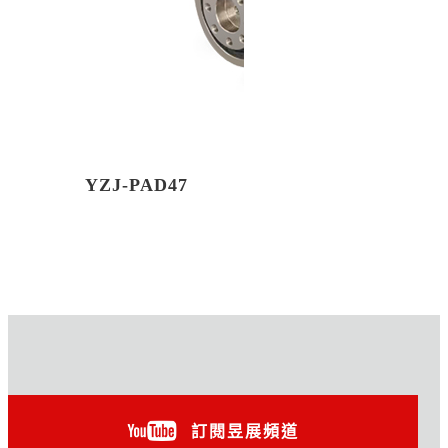
YZJ-PAD47
訂閱昱展頻道