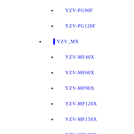
YZV-PG90F
YZV-PG120F
▌YZV_MX
YZV-MF40X
YZV-MF60X
YZV-MF90X
YZV-MF120X
YZV-MF150X