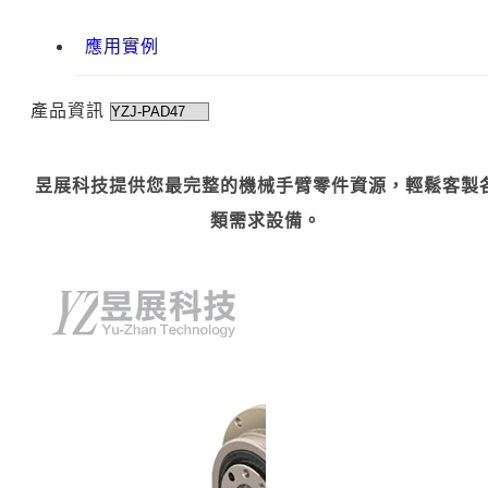
應用實例
產品資訊
昱展科技提供您最完整的機械手臂零件資源，輕鬆客製
類需求設備。