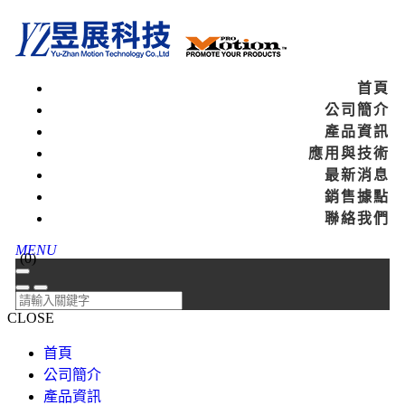
首頁
公司簡介
產品資訊
應用與技術
最新消息
銷售據點
聯絡我們
MENU
(
0
)
CLOSE
首頁
公司簡介
產品資訊