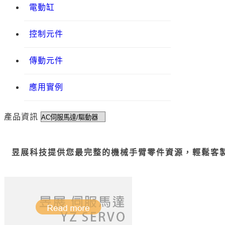
電動缸
控制元件
傳動元件
應用實例
產品資訊
昱展科技提供您最完整的機械手臂零件資源，輕鬆客