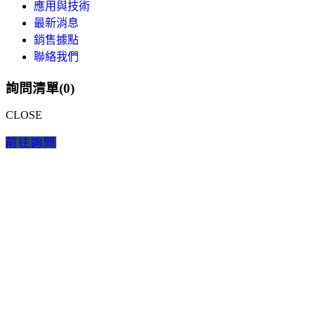
應用與技術
最新消息
銷售據點
聯絡我們
詢問清單(
0
)
CLOSE
前往詢問