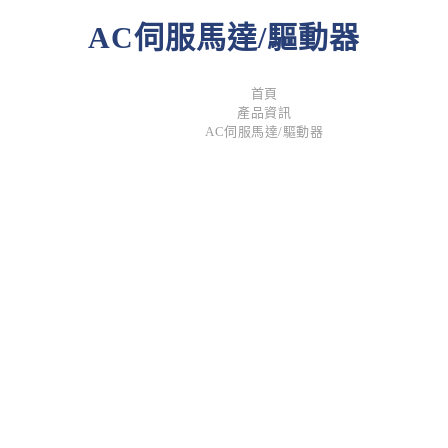
AC伺服馬達/驅動器
首頁
產品資訊
AC伺服馬達/驅動器