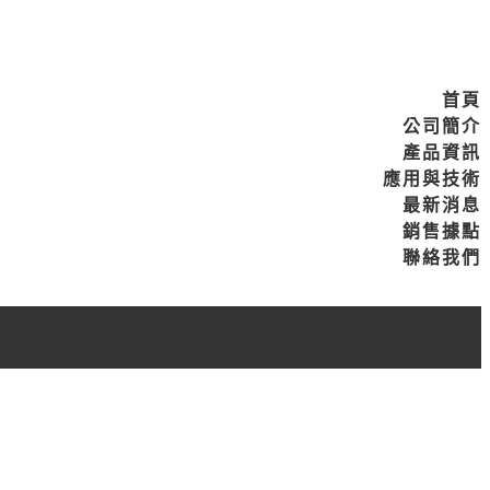
首頁
公司簡介
產品資訊
應用與技術
最新消息
銷售據點
聯絡我們