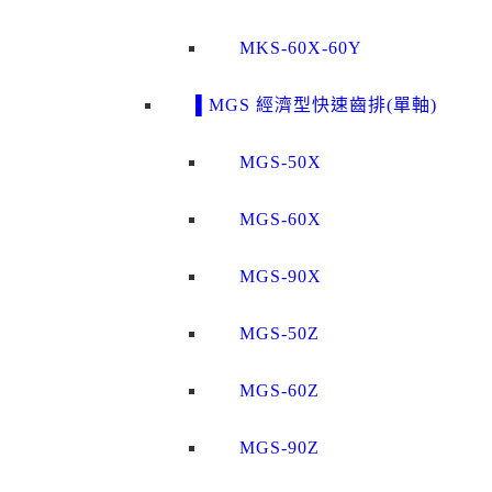
MKS-60X-60Y
▌MGS 經濟型快速齒排(單軸)
MGS-50X
MGS-60X
MGS-90X
MGS-50Z
MGS-60Z
MGS-90Z