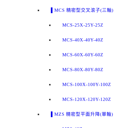
▌MCS 精密型交叉滾子(三軸)
MCS-25X-25Y-25Z
MCS-40X-40Y-40Z
MCS-60X-60Y-60Z
MCS-80X-80Y-80Z
MCS-100X-100Y-100Z
MCS-120X-120Y-120Z
▌MZS 精密型平面升降(單軸)