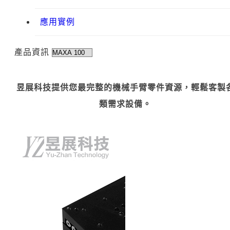
應用實例
產品資訊
昱展科技提供您最完整的機械手臂零件資源，輕鬆客製
類需求設備。