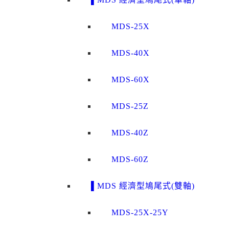
MDS-25X
MDS-40X
MDS-60X
MDS-25Z
MDS-40Z
MDS-60Z
▌MDS 經濟型鳩尾式(雙軸)
MDS-25X-25Y