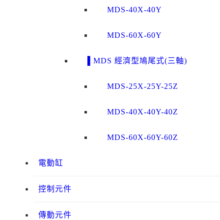
MDS-40X-40Y
MDS-60X-60Y
▌MDS 經濟型鳩尾式(三軸)
MDS-25X-25Y-25Z
MDS-40X-40Y-40Z
MDS-60X-60Y-60Z
電動缸
控制元件
傳動元件