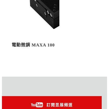
電動微調 MAXA 100
訂閱昱展頻道