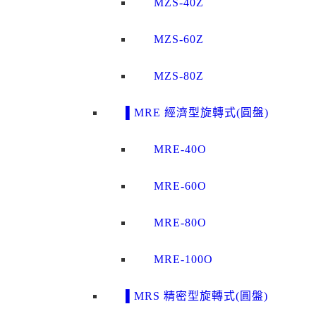
MZS-40Z
MZS-60Z
MZS-80Z
▌MRE 經濟型旋轉式(圓盤)
MRE-40O
MRE-60O
MRE-80O
MRE-100O
▌MRS 精密型旋轉式(圓盤)