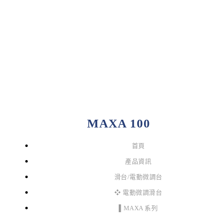
MAXA 100
首頁
產品資訊
滑台/電動微調台
❖ 電動微調滑台
▌MAXA 系列