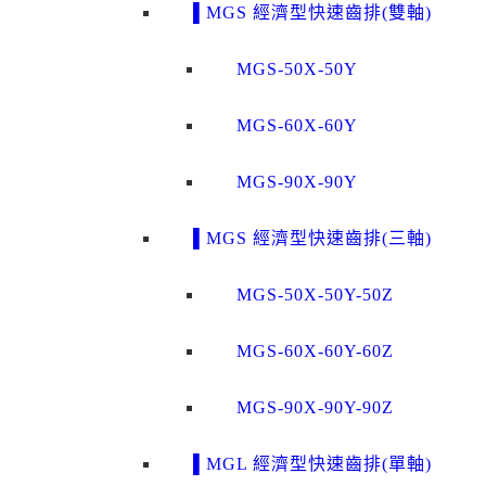
▌MGS 經濟型快速齒排(雙軸)
MGS-50X-50Y
MGS-60X-60Y
MGS-90X-90Y
▌MGS 經濟型快速齒排(三軸)
MGS-50X-50Y-50Z
MGS-60X-60Y-60Z
MGS-90X-90Y-90Z
▌MGL 經濟型快速齒排(單軸)