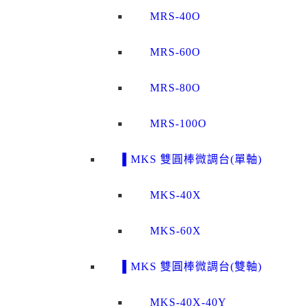
MRS-40O
MRS-60O
MRS-80O
MRS-100O
▌MKS 雙圓棒微調台(單軸)
MKS-40X
MKS-60X
▌MKS 雙圓棒微調台(雙軸)
MKS-40X-40Y