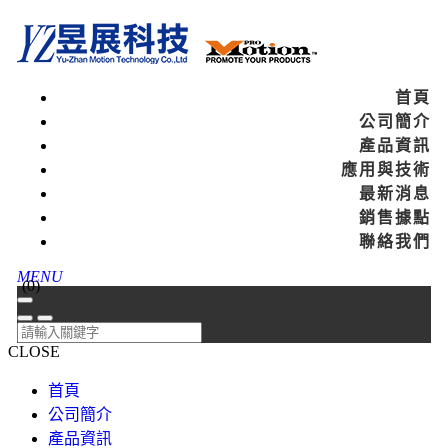
首頁
公司簡介
產品資訊
應用與技術
最新消息
銷售據點
聯絡我們
MENU
(
0
)
CLOSE
首頁
公司簡介
產品資訊