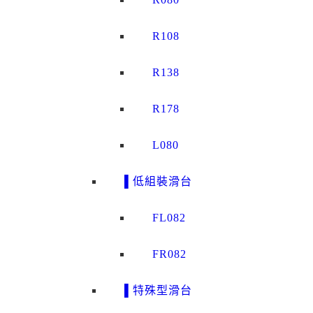
R108
R138
R178
L080
▌低組裝滑台
FL082
FR082
▌特殊型滑台