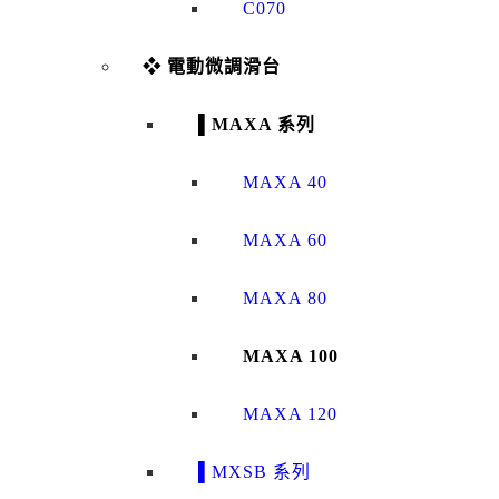
C070
❖ 電動微調滑台
▌MAXA 系列
MAXA 40
MAXA 60
MAXA 80
MAXA 100
MAXA 120
▌MXSB 系列