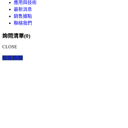
應用與技術
最新消息
銷售據點
聯絡我們
詢問清單(
0
)
CLOSE
前往詢問