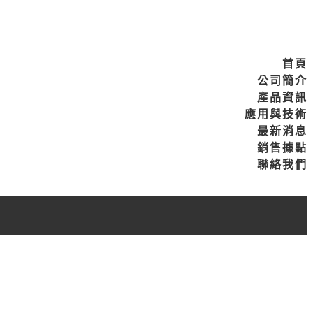
首頁
公司簡介
產品資訊
應用與技術
最新消息
銷售據點
聯絡我們