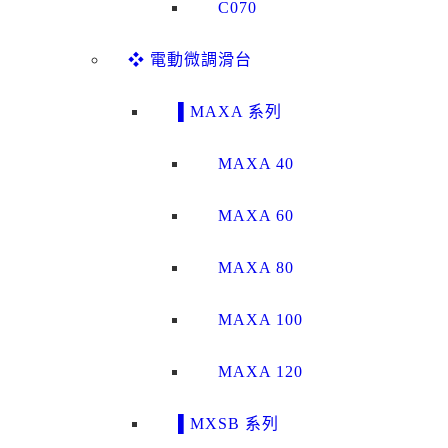
C070
❖ 電動微調滑台
▌MAXA 系列
MAXA 40
MAXA 60
MAXA 80
MAXA 100
MAXA 120
▌MXSB 系列