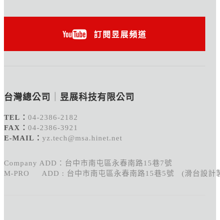
訂閱昱展頻道
台灣總公司
｜
昱展科技有限公司
TEL：
04-2386-2182
FAX：
04-2386-3921
E-MAIL：
yz.tech@msa.hinet.net
Company ADD：台中市南屯區永春南路15巷7號
M-PRO ADD : 台中市南屯區永春南路15巷5號 (滑台設計