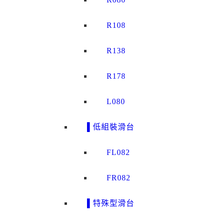
R108
R138
R178
L080
▌低組裝滑台
FL082
FR082
▌特殊型滑台