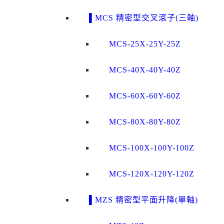
▌MCS 精密型交叉滾子(三軸)
MCS-25X-25Y-25Z
MCS-40X-40Y-40Z
MCS-60X-60Y-60Z
MCS-80X-80Y-80Z
MCS-100X-100Y-100Z
MCS-120X-120Y-120Z
▌MZS 精密型平面升降(單軸)