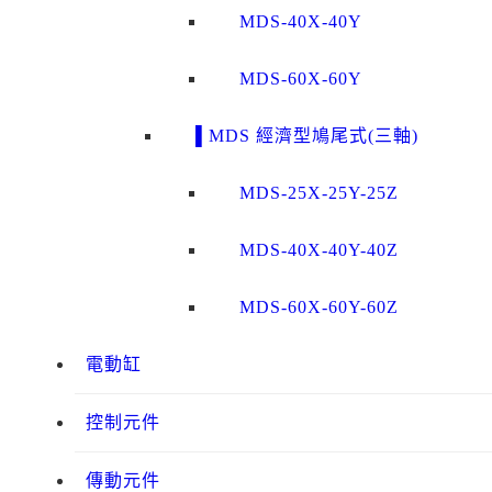
MDS-40X-40Y
MDS-60X-60Y
▌MDS 經濟型鳩尾式(三軸)
MDS-25X-25Y-25Z
MDS-40X-40Y-40Z
MDS-60X-60Y-60Z
電動缸
控制元件
傳動元件