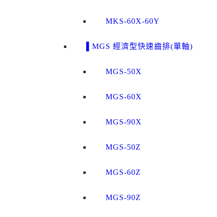
MKS-60X-60Y
▌MGS 經濟型快速齒排(單軸)
MGS-50X
MGS-60X
MGS-90X
MGS-50Z
MGS-60Z
MGS-90Z