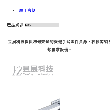
應用實例
產品資訊
昱展科技提供您最完整的機械手臂零件資源，輕鬆客製
類需求設備。