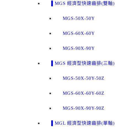
▌MGS 經濟型快速齒排(雙軸)
MGS-50X-50Y
MGS-60X-60Y
MGS-90X-90Y
▌MGS 經濟型快速齒排(三軸)
MGS-50X-50Y-50Z
MGS-60X-60Y-60Z
MGS-90X-90Y-90Z
▌MGL 經濟型快速齒排(單軸)