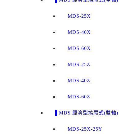
MDS-25X
MDS-40X
MDS-60X
MDS-25Z
MDS-40Z
MDS-60Z
▌MDS 經濟型鳩尾式(雙軸)
MDS-25X-25Y