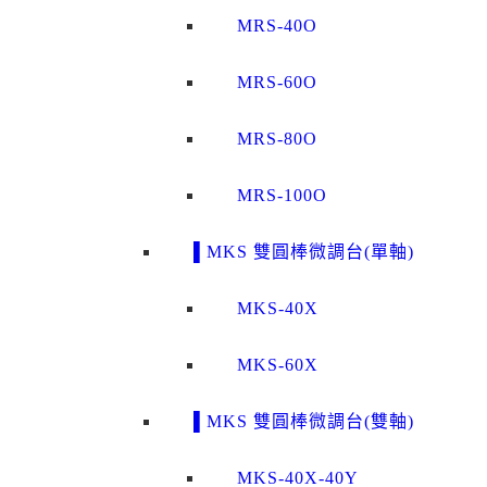
MRS-40O
MRS-60O
MRS-80O
MRS-100O
▌MKS 雙圓棒微調台(單軸)
MKS-40X
MKS-60X
▌MKS 雙圓棒微調台(雙軸)
MKS-40X-40Y