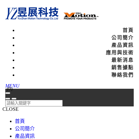
首頁
公司簡介
產品資訊
應用與技術
最新消息
銷售據點
聯絡我們
MENU
(
0
)
CLOSE
首頁
公司簡介
產品資訊