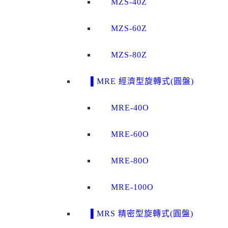
MZS-40Z
MZS-60Z
MZS-80Z
▌MRE 經濟型旋轉式(圓盤)
MRE-40O
MRE-60O
MRE-80O
MRE-100O
▌MRS 精密型旋轉式(圓盤)