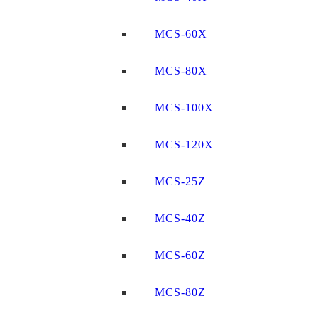
MCS-60X
MCS-80X
MCS-100X
MCS-120X
MCS-25Z
MCS-40Z
MCS-60Z
MCS-80Z