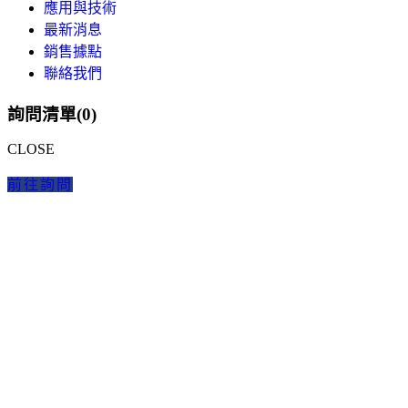
應用與技術
最新消息
銷售據點
聯絡我們
詢問清單(
0
)
CLOSE
前往詢問