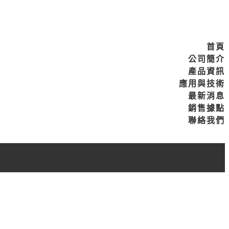
首頁
公司簡介
產品資訊
應用與技術
最新消息
銷售據點
聯絡我們