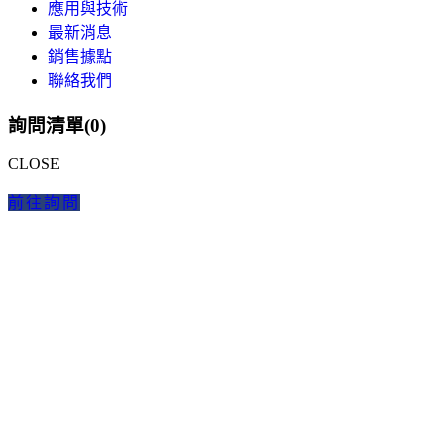
應用與技術
最新消息
銷售據點
聯絡我們
詢問清單(
0
)
CLOSE
前往詢問