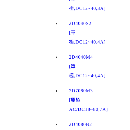
極,DC12~40,3A]
2D4040S2
[單
極,DC12~40,4A]
2D4040M4
[單
極,DC12~40,4A]
2D7080M3
[雙極
AC/DC18~80,7A]
2D4080B2