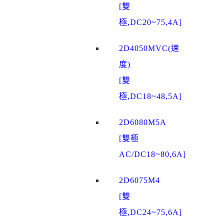
[雙
極,DC20~75,4A]
2D4050MVC(速
度)
[雙
極,DC18~48,5A]
2D6080M5A
[雙極
AC/DC18~80,6A]
2D6075M4
[雙
極,DC24~75,6A]