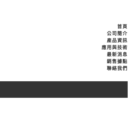
首頁
公司簡介
產品資訊
應用與技術
最新消息
銷售據點
聯絡我們