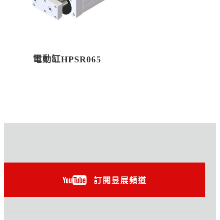
電動缸HPSR065
訂閱昱展頻道