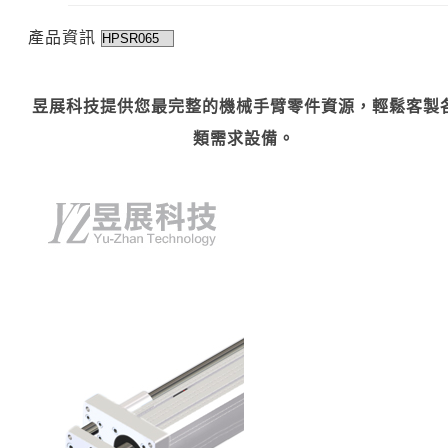
產品資訊
昱展科技提供您最完整的機械手臂零件資源，輕鬆客製
類需求設備。