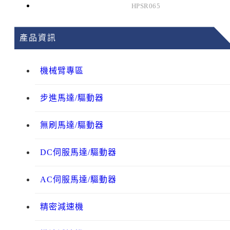
HPSR065
產品資訊
機械臂專區
步進馬達/驅動器
無刷馬達/驅動器
DC伺服馬達/驅動器
AC伺服馬達/驅動器
精密減速機