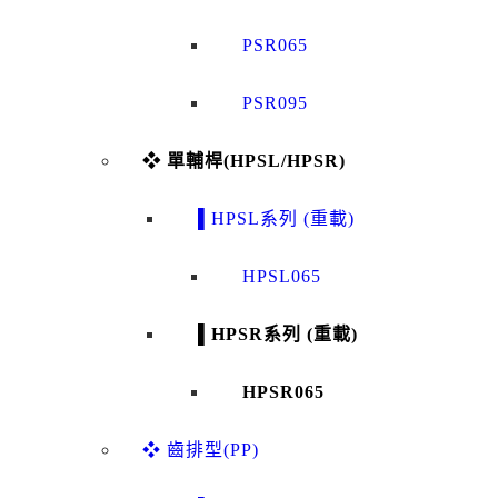
PSR065
PSR095
❖ 單輔桿(HPSL/HPSR)
▌HPSL系列 (重載)
HPSL065
▌HPSR系列 (重載)
HPSR065
❖ 齒排型(PP)