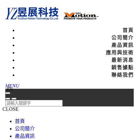
首頁
公司簡介
產品資訊
應用與技術
最新消息
銷售據點
聯絡我們
MENU
(
0
)
CLOSE
首頁
公司簡介
產品資訊