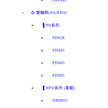
FRP082
❖ 雙輔桿(PD/HPD)
▌PD系列
PD028
PD045
PD065
PD095
▌HPD系列 (重載)
HPD065