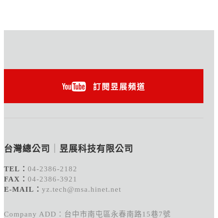
訂閱昱展頻道
台灣總公司
｜
昱展科技有限公司
TEL：
04-2386-2182
FAX：
04-2386-3921
E-MAIL：
yz.tech@msa.hinet.net
Company ADD：台中市南屯區永春南路15巷7號