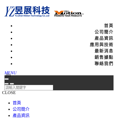
首頁
公司簡介
產品資訊
應用與技術
最新消息
銷售據點
聯絡我們
MENU
(
0
)
CLOSE
首頁
公司簡介
產品資訊