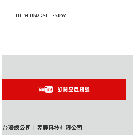
BLM104GSL-750W
訂閱昱展頻道
台灣總公司
｜
昱展科技有限公司