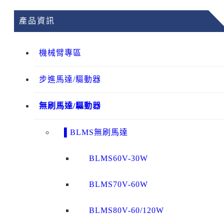
產品資訊
機械臂專區
步進馬達/驅動器
無刷馬達/驅動器
▌BLMS無刷馬達
BLMS60V-30W
BLMS70V-60W
BLMS80V-60/120W