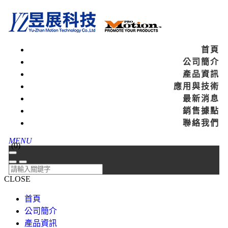
首頁
公司簡介
產品資訊
應用與技術
最新消息
銷售據點
聯絡我們
MENU
(
0
)
CLOSE
首頁
公司簡介
產品資訊