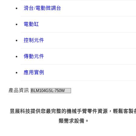
滑台/電動微調台
電動缸
控制元件
傳動元件
應用實例
產品資訊
昱展科技提供您最完整的機械手臂零件資源，輕鬆客製
類需求設備。