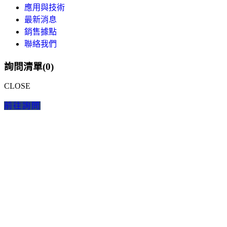
應用與技術
最新消息
銷售據點
聯絡我們
詢問清單(
0
)
CLOSE
前往詢問