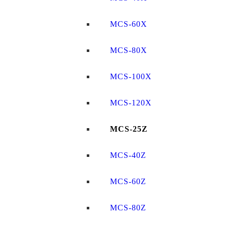
MCS-60X
MCS-80X
MCS-100X
MCS-120X
MCS-25Z
MCS-40Z
MCS-60Z
MCS-80Z