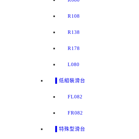
R108
R138
R178
L080
▌低組裝滑台
FL082
FR082
▌特殊型滑台