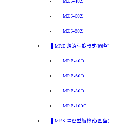
MZS-40Z
MZS-60Z
MZS-80Z
▌MRE 經濟型旋轉式(圓盤)
MRE-40O
MRE-60O
MRE-80O
MRE-100O
▌MRS 精密型旋轉式(圓盤)