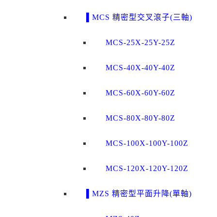
▌MCS 精密型交叉滾子(三軸)
MCS-25X-25Y-25Z
MCS-40X-40Y-40Z
MCS-60X-60Y-60Z
MCS-80X-80Y-80Z
MCS-100X-100Y-100Z
MCS-120X-120Y-120Z
▌MZS 精密型平面升降(單軸)