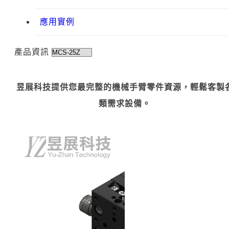
應用實例
產品資訊
昱展科技提供您最完整的機械手臂零件資源，輕鬆客製
類需求設備。