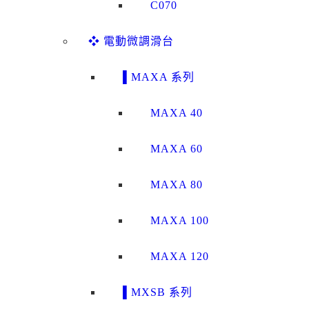
C070
❖ 電動微調滑台
▌MAXA 系列
MAXA 40
MAXA 60
MAXA 80
MAXA 100
MAXA 120
▌MXSB 系列