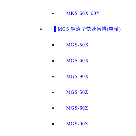
MKS-60X-60Y
▌MGS 經濟型快速齒排(單軸)
MGS-50X
MGS-60X
MGS-90X
MGS-50Z
MGS-60Z
MGS-90Z