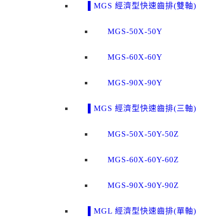
▌MGS 經濟型快速齒排(雙軸)
MGS-50X-50Y
MGS-60X-60Y
MGS-90X-90Y
▌MGS 經濟型快速齒排(三軸)
MGS-50X-50Y-50Z
MGS-60X-60Y-60Z
MGS-90X-90Y-90Z
▌MGL 經濟型快速齒排(單軸)