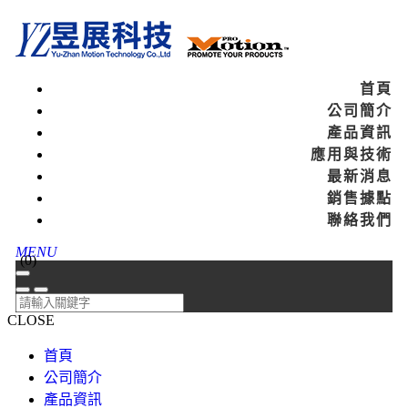
首頁
公司簡介
產品資訊
應用與技術
最新消息
銷售據點
聯絡我們
MENU
(
0
)
CLOSE
首頁
公司簡介
產品資訊