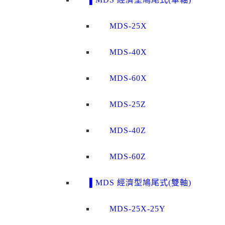
MDS-25X
MDS-40X
MDS-60X
MDS-25Z
MDS-40Z
MDS-60Z
▌MDS 經濟型鳩尾式(雙軸)
MDS-25X-25Y