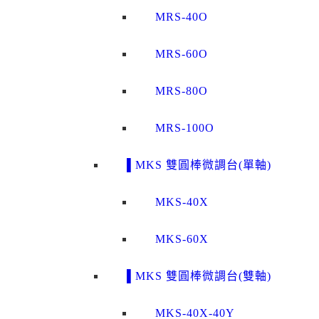
MRS-40O
MRS-60O
MRS-80O
MRS-100O
▌MKS 雙圓棒微調台(單軸)
MKS-40X
MKS-60X
▌MKS 雙圓棒微調台(雙軸)
MKS-40X-40Y