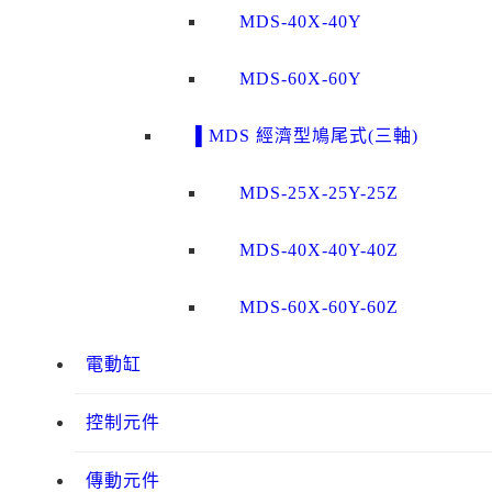
MDS-40X-40Y
MDS-60X-60Y
▌MDS 經濟型鳩尾式(三軸)
MDS-25X-25Y-25Z
MDS-40X-40Y-40Z
MDS-60X-60Y-60Z
電動缸
控制元件
傳動元件