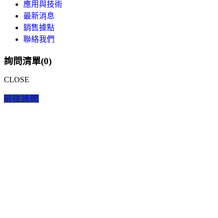
應用與技術
最新消息
銷售據點
聯絡我們
詢問清單(
0
)
CLOSE
前往詢問