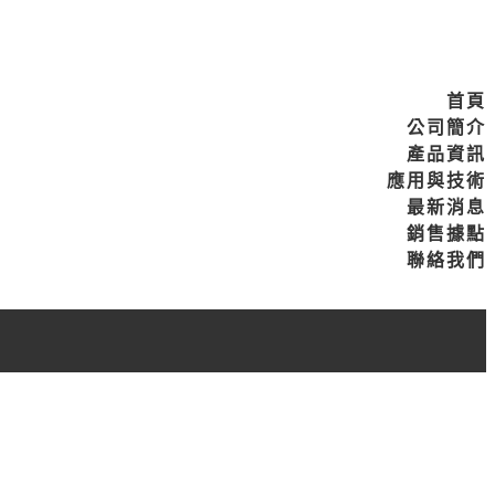
首頁
公司簡介
產品資訊
應用與技術
最新消息
銷售據點
聯絡我們