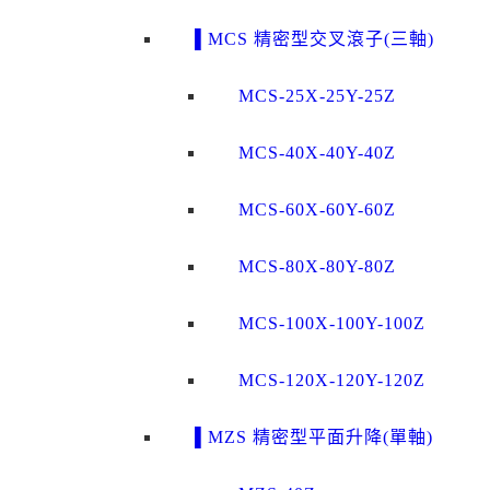
▌MCS 精密型交叉滾子(三軸)
MCS-25X-25Y-25Z
MCS-40X-40Y-40Z
MCS-60X-60Y-60Z
MCS-80X-80Y-80Z
MCS-100X-100Y-100Z
MCS-120X-120Y-120Z
▌MZS 精密型平面升降(單軸)