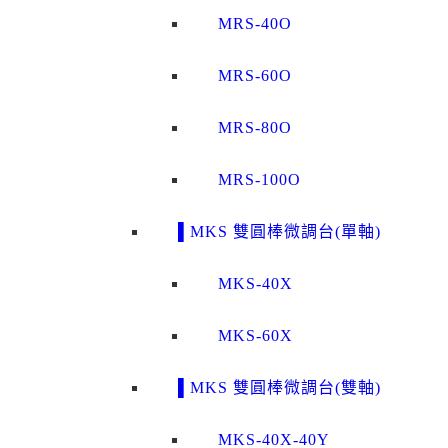
MRS-40O
MRS-60O
MRS-80O
MRS-100O
▌MKS 雙圓棒微調台(單軸)
MKS-40X
MKS-60X
▌MKS 雙圓棒微調台(雙軸)
MKS-40X-40Y