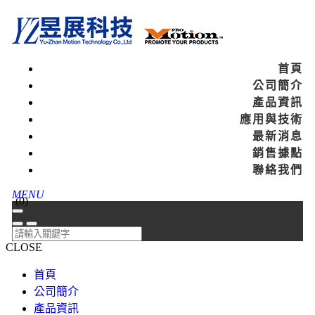
首頁
公司簡介
產品資訊
應用與技術
最新消息
銷售據點
聯絡我們
MENU
(
0
)
CLOSE
首頁
公司簡介
產品資訊