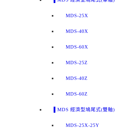
MDS-25X
MDS-40X
MDS-60X
MDS-25Z
MDS-40Z
MDS-60Z
▌MDS 經濟型鳩尾式(雙軸)
MDS-25X-25Y