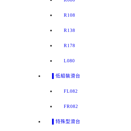
R108
R138
R178
L080
▌低組裝滑台
FL082
FR082
▌特殊型滑台