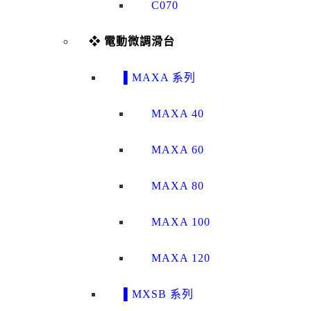
C070
❖ 電動微調滑台
▌MAXA 系列
MAXA 40
MAXA 60
MAXA 80
MAXA 100
MAXA 120
▌MXSB 系列