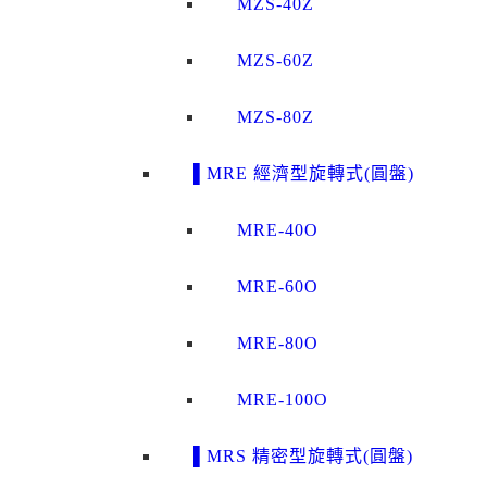
MZS-40Z
MZS-60Z
MZS-80Z
▌MRE 經濟型旋轉式(圓盤)
MRE-40O
MRE-60O
MRE-80O
MRE-100O
▌MRS 精密型旋轉式(圓盤)