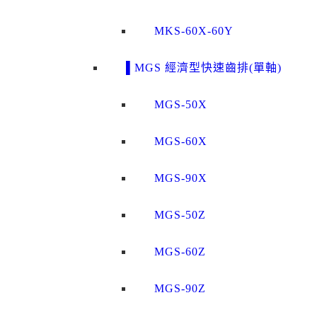
MKS-60X-60Y
▌MGS 經濟型快速齒排(單軸)
MGS-50X
MGS-60X
MGS-90X
MGS-50Z
MGS-60Z
MGS-90Z