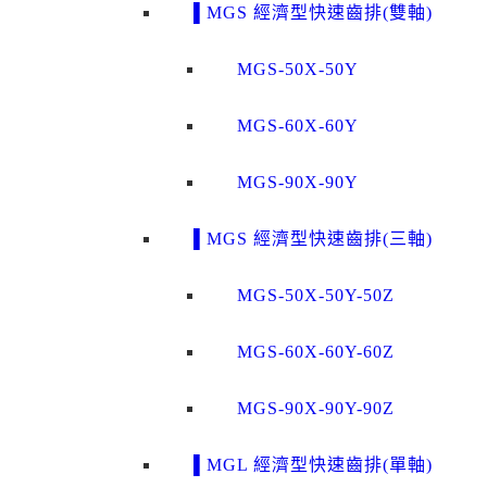
▌MGS 經濟型快速齒排(雙軸)
MGS-50X-50Y
MGS-60X-60Y
MGS-90X-90Y
▌MGS 經濟型快速齒排(三軸)
MGS-50X-50Y-50Z
MGS-60X-60Y-60Z
MGS-90X-90Y-90Z
▌MGL 經濟型快速齒排(單軸)