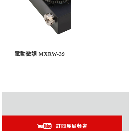
電動微調 MXRW-39
訂閱昱展頻道