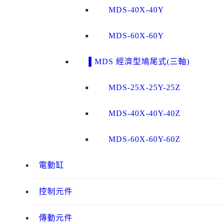
MDS-40X-40Y
MDS-60X-60Y
▌MDS 經濟型鳩尾式(三軸)
MDS-25X-25Y-25Z
MDS-40X-40Y-40Z
MDS-60X-60Y-60Z
電動缸
控制元件
傳動元件