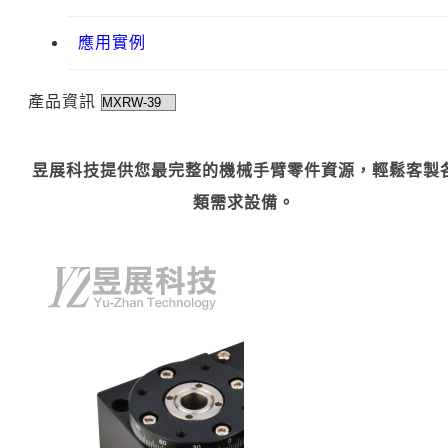
應用實例
產品資訊
昱展科技提供您最完整的機械手臂零件資源，輕鬆客製
類需求設備。