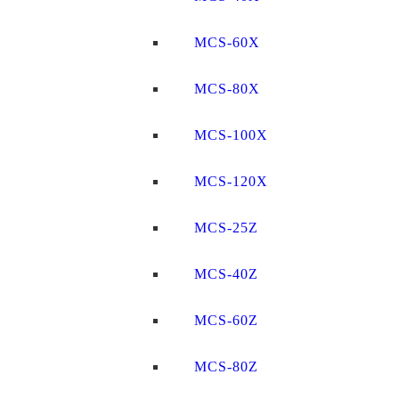
MCS-60X
MCS-80X
MCS-100X
MCS-120X
MCS-25Z
MCS-40Z
MCS-60Z
MCS-80Z