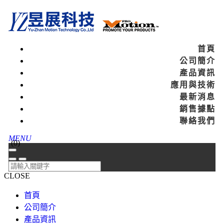
首頁
公司簡介
產品資訊
應用與技術
最新消息
銷售據點
聯絡我們
MENU
(
0
)
CLOSE
首頁
公司簡介
產品資訊