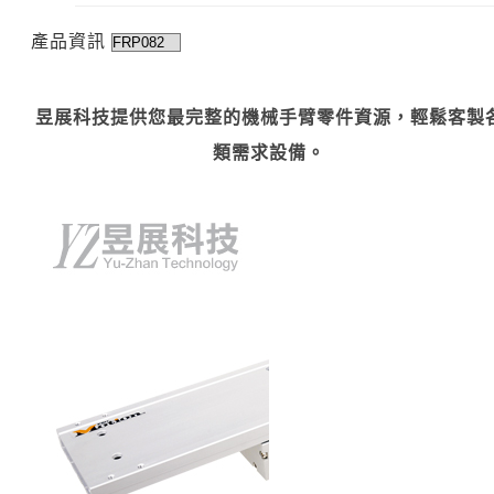
產品資訊
昱展科技提供您最完整的機械手臂零件資源，輕鬆客製
類需求設備。