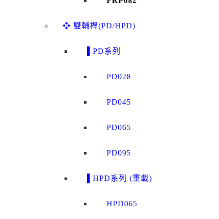
FRP082
❖ 雙輔桿(PD/HPD)
▌PD系列
PD028
PD045
PD065
PD095
▌HPD系列 (重載)
HPD065