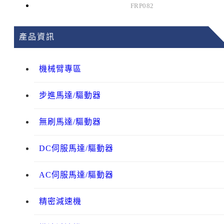
FRP082
產品資訊
機械臂專區
步進馬達/驅動器
無刷馬達/驅動器
DC伺服馬達/驅動器
AC伺服馬達/驅動器
精密減速機