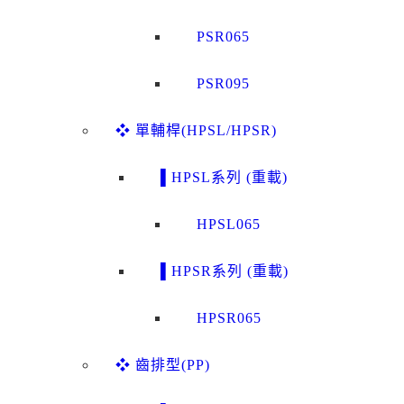
PSR065
PSR095
❖ 單輔桿(HPSL/HPSR)
▌HPSL系列 (重載)
HPSL065
▌HPSR系列 (重載)
HPSR065
❖ 齒排型(PP)