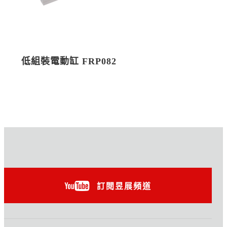
低組裝電動缸 FRP082
訂閱昱展頻道