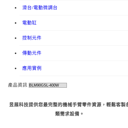
滑台/電動微調台
電動缸
控制元件
傳動元件
應用實例
產品資訊
昱展科技提供您最完整的機械手臂零件資源，輕鬆客製
類需求設備。