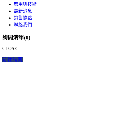
應用與技術
最新消息
銷售據點
聯絡我們
詢問清單(
0
)
CLOSE
前往詢問