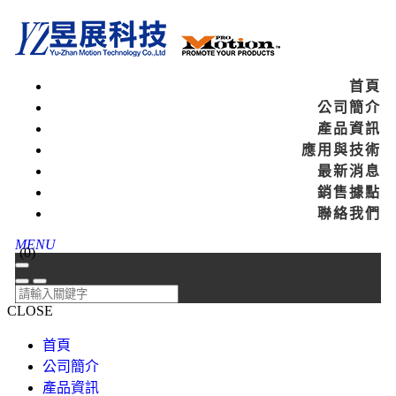
首頁
公司簡介
產品資訊
應用與技術
最新消息
銷售據點
聯絡我們
MENU
(
0
)
CLOSE
首頁
公司簡介
產品資訊