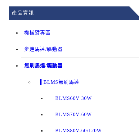
產品資訊
機械臂專區
步進馬達/驅動器
無刷馬達/驅動器
▌BLMS無刷馬達
BLMS60V-30W
BLMS70V-60W
BLMS80V-60/120W