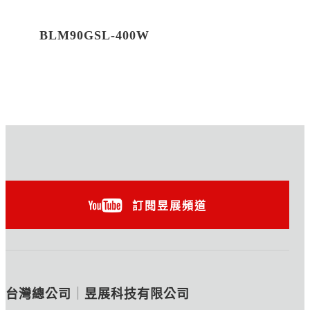
BLM90GSL-400W
訂閱昱展頻道
台灣總公司
｜
昱展科技有限公司