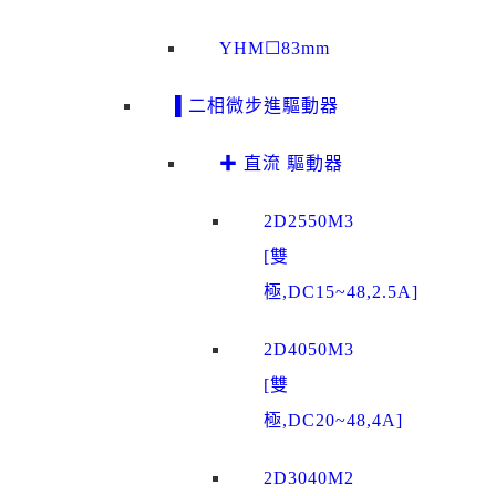
YHM☐83mm
▌二相微步進驅動器
✚ 直流 驅動器
2D2550M3
[雙
極,DC15~48,2.5A]
2D4050M3
[雙
極,DC20~48,4A]
2D3040M2