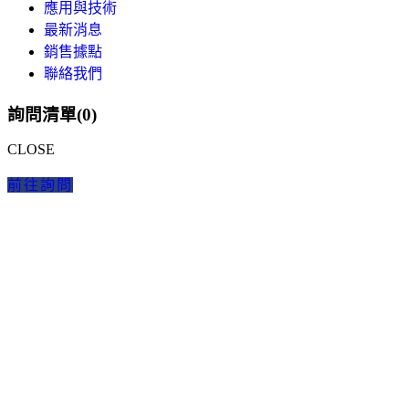
應用與技術
最新消息
銷售據點
聯絡我們
詢問清單(
0
)
CLOSE
前往詢問