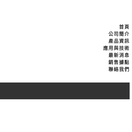
首頁
公司簡介
產品資訊
應用與技術
最新消息
銷售據點
聯絡我們