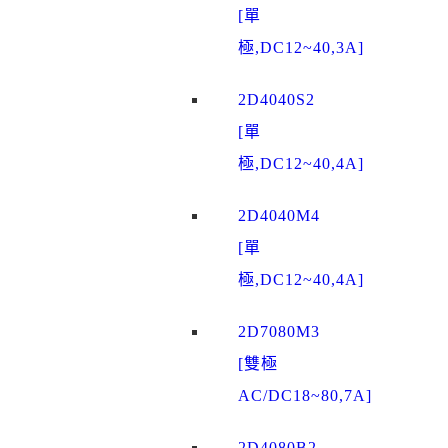
[單
極,DC12~40,3A]
2D4040S2
[單
極,DC12~40,4A]
2D4040M4
[單
極,DC12~40,4A]
2D7080M3
[雙極
AC/DC18~80,7A]
2D4080B2