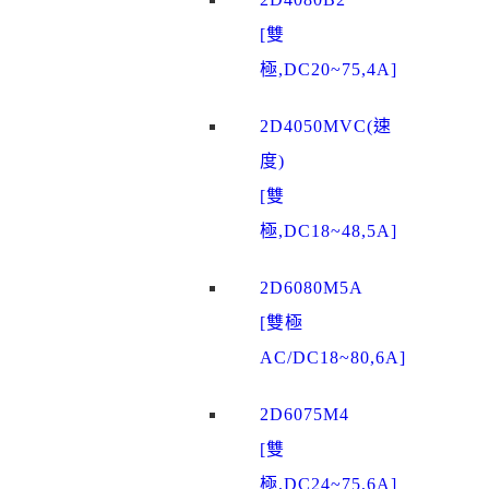
[雙
極,DC20~75,4A]
2D4050MVC(速
度)
[雙
極,DC18~48,5A]
2D6080M5A
[雙極
AC/DC18~80,6A]
2D6075M4
[雙
極,DC24~75,6A]