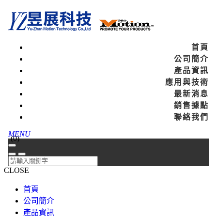
首頁
公司簡介
產品資訊
應用與技術
最新消息
銷售據點
聯絡我們
MENU
(
0
)
CLOSE
首頁
公司簡介
產品資訊