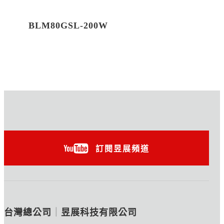
BLM80GSL-200W
訂閱昱展頻道
台灣總公司
｜
昱展科技有限公司