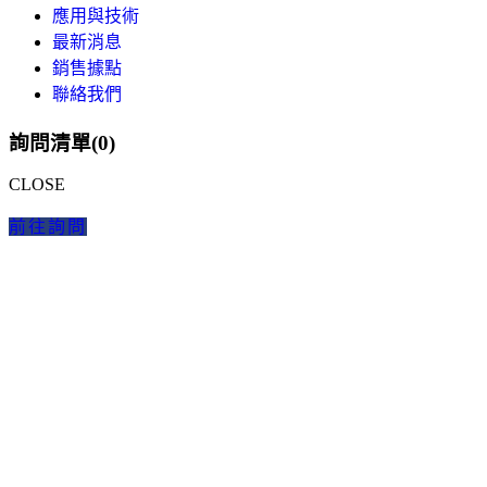
應用與技術
最新消息
銷售據點
聯絡我們
詢問清單(
0
)
CLOSE
前往詢問