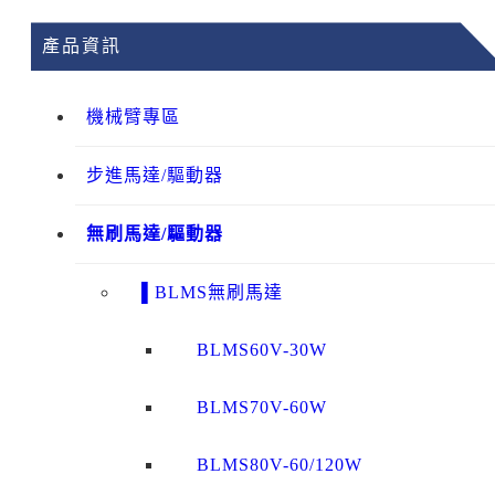
產品資訊
機械臂專區
步進馬達/驅動器
無刷馬達/驅動器
▌BLMS無刷馬達
BLMS60V-30W
BLMS70V-60W
BLMS80V-60/120W