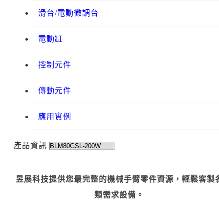
滑台/電動微調台
電動缸
控制元件
傳動元件
應用實例
產品資訊
昱展科技提供您最完整的機械手臂零件資源，輕鬆客製
類需求設備。