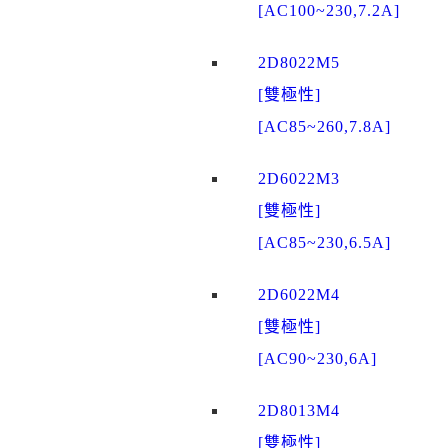
[AC100~230,7.2A]
2D8022M5
[雙極性]
[AC85~260,7.8A]
2D6022M3
[雙極性]
[AC85~230,6.5A]
2D6022M4
[雙極性]
[AC90~230,6A]
2D8013M4
[雙極性]