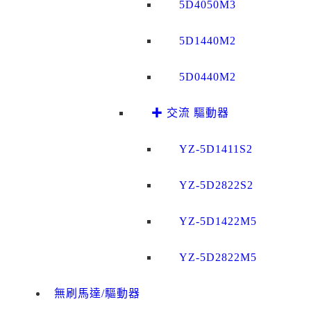
5D4050M3
5D1440M2
5D0440M2
✚ 交流 驅動器
YZ-5D1411S2
YZ-5D2822S2
YZ-5D1422M5
YZ-5D2822M5
無刷馬達/驅動器