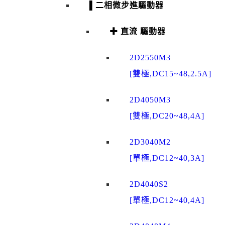
▌二相微步進驅動器
✚ 直流 驅動器
2D2550M3
[雙極,DC15~48,2.5A]
2D4050M3
[雙極,DC20~48,4A]
2D3040M2
[單極,DC12~40,3A]
2D4040S2
[單極,DC12~40,4A]