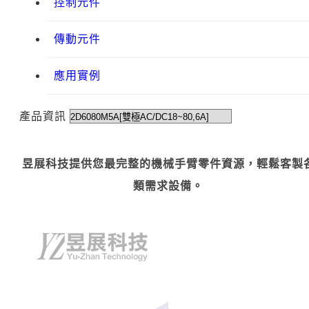
控制元件
傳動元件
應用實例
產品資訊
昱展科技提供您最完整的機械手臂零件資源，輕鬆客製
類需求設備。