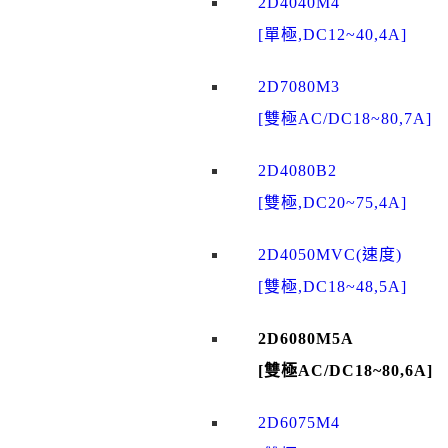
2D4040M4
[單極,DC12~40,4A]
2D7080M3
[雙極AC/DC18~80,7A]
2D4080B2
[雙極,DC20~75,4A]
2D4050MVC(速度)
[雙極,DC18~48,5A]
2D6080M5A
[雙極AC/DC18~80,6A]
2D6075M4