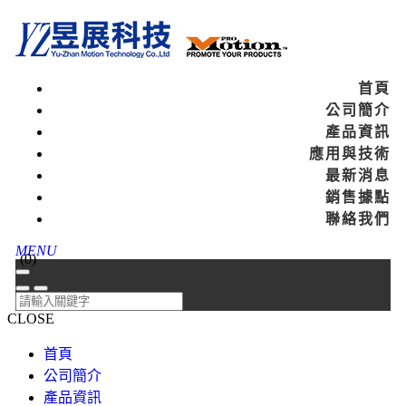
首頁
公司簡介
產品資訊
應用與技術
最新消息
銷售據點
聯絡我們
MENU
(
0
)
CLOSE
首頁
公司簡介
產品資訊