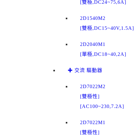
[雙極,DC24~75,6A]
2D1540M2
[雙極,DC15~40V,1.5A]
2D2040M1
[單極,DC18~40,2A]
✚ 交流 驅動器
2D7022M2
[雙極性]
[AC100~230,7.2A]
2D7022M1
[雙極性]