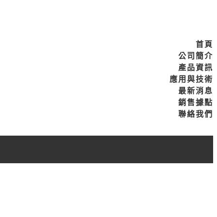
首頁
公司簡介
產品資訊
應用與技術
最新消息
銷售據點
聯絡我們