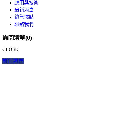
應用與技術
最新消息
銷售據點
聯絡我們
詢問清單(
0
)
CLOSE
前往詢問