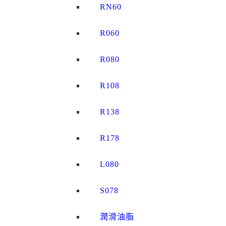
RN60
R060
R080
R108
R138
R178
L080
S078
潤滑油脂