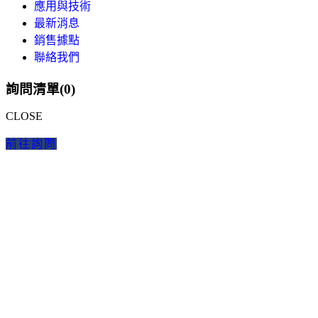
應用與技術
最新消息
銷售據點
聯絡我們
詢問清單(
0
)
CLOSE
前往詢問