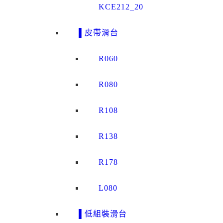
KCE212_20
▌皮帶滑台
R060
R080
R108
R138
R178
L080
▌低組裝滑台