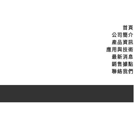
首頁
公司簡介
產品資訊
應用與技術
最新消息
銷售據點
聯絡我們