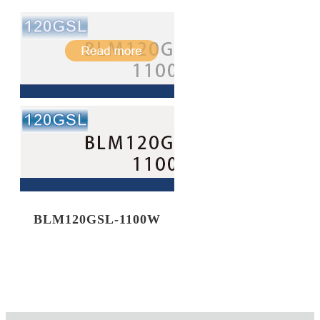
BLM120GSL-1100W