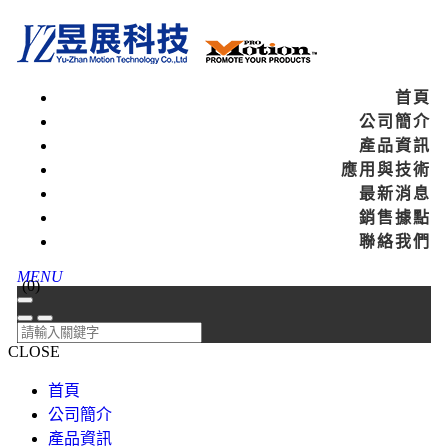
首頁
公司簡介
產品資訊
應用與技術
最新消息
銷售據點
聯絡我們
MENU
(
0
)
CLOSE
首頁
公司簡介
產品資訊