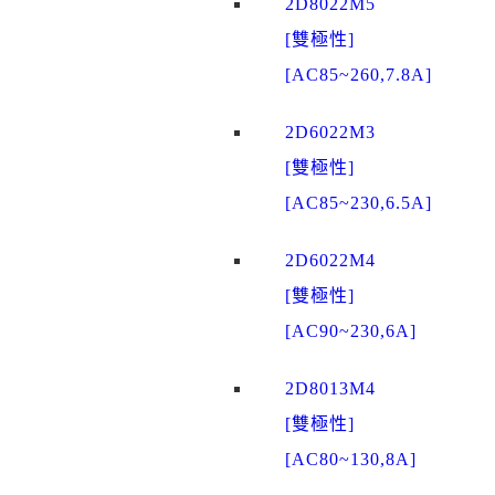
2D8022M5
[雙極性]
[AC85~260,7.8A]
2D6022M3
[雙極性]
[AC85~230,6.5A]
2D6022M4
[雙極性]
[AC90~230,6A]
2D8013M4
[雙極性]
[AC80~130,8A]