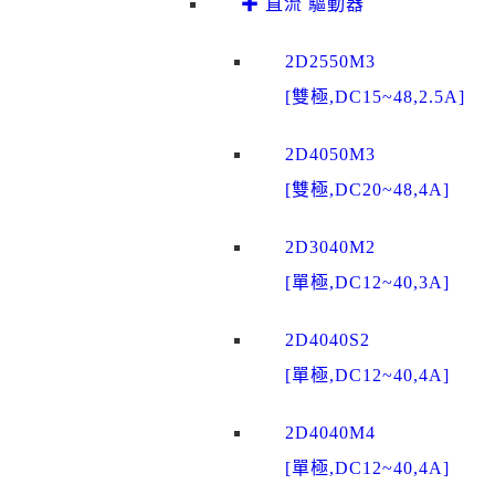
✚ 直流 驅動器
2D2550M3
[雙極,DC15~48,2.5A]
2D4050M3
[雙極,DC20~48,4A]
2D3040M2
[單極,DC12~40,3A]
2D4040S2
[單極,DC12~40,4A]
2D4040M4
[單極,DC12~40,4A]