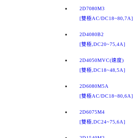
2D7080M3
[雙極AC/DC18~80,7A]
2D4080B2
[雙極,DC20~75,4A]
2D4050MVC(速度)
[雙極,DC18~48,5A]
2D6080M5A
[雙極AC/DC18~80,6A]
2D6075M4
[雙極,DC24~75,6A]
2D1540M2