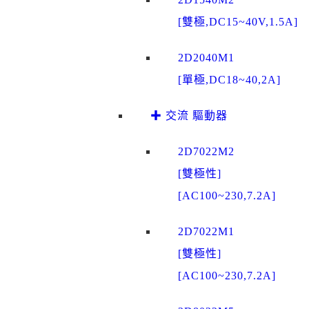
[雙極,DC15~40V,1.5A]
2D2040M1
[單極,DC18~40,2A]
✚ 交流 驅動器
2D7022M2
[雙極性]
[AC100~230,7.2A]
2D7022M1
[雙極性]
[AC100~230,7.2A]