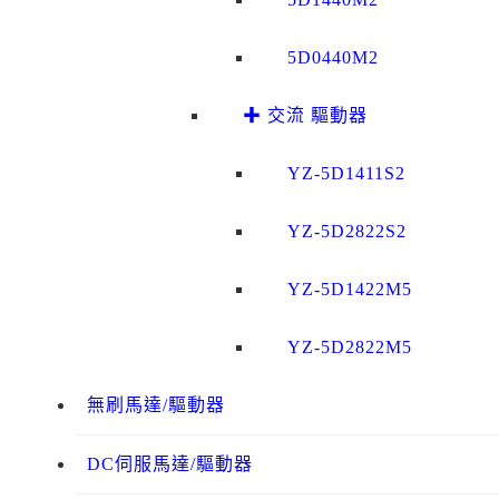
5D0440M2
✚ 交流 驅動器
YZ-5D1411S2
YZ-5D2822S2
YZ-5D1422M5
YZ-5D2822M5
無刷馬達/驅動器
DC伺服馬達/驅動器