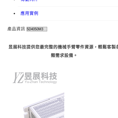
應用實例
產品資訊
昱展科技提供您最完整的機械手臂零件資源，輕鬆客製
類需求設備。