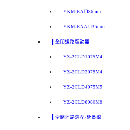
YKM-EA☐86mm
YKM-EAA☐35mm
▌全閉迴路驅動器
YZ-2CLD1075M4
YZ-2CLD2075M4
YZ-2CLD4075M5
YZ-2CLD8080M8
▌全閉迴路選配-延長線