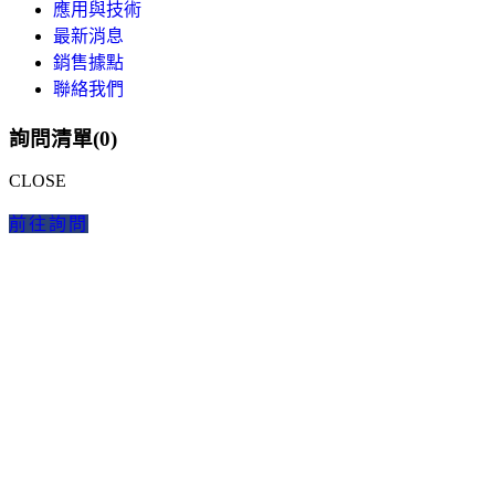
應用與技術
最新消息
銷售據點
聯絡我們
詢問清單(
0
)
CLOSE
前往詢問