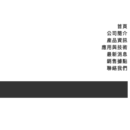
首頁
公司簡介
產品資訊
應用與技術
最新消息
銷售據點
聯絡我們