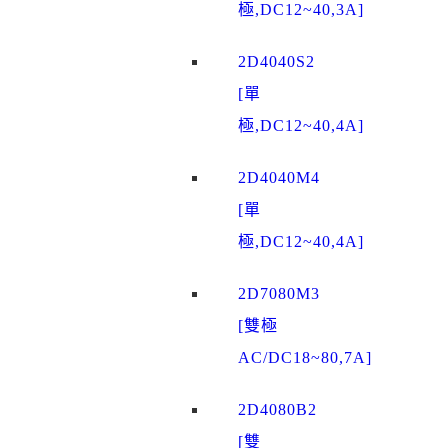
極,DC12~40,3A]
2D4040S2
[單
極,DC12~40,4A]
2D4040M4
[單
極,DC12~40,4A]
2D7080M3
[雙極
AC/DC18~80,7A]
2D4080B2
[雙