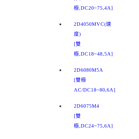
極,DC20~75,4A]
2D4050MVC(速
度)
[雙
極,DC18~48,5A]
2D6080M5A
[雙極
AC/DC18~80,6A]
2D6075M4
[雙
極,DC24~75,6A]