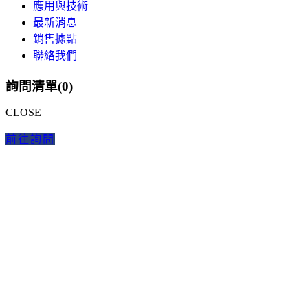
應用與技術
最新消息
銷售據點
聯絡我們
詢問清單(
0
)
CLOSE
前往詢問