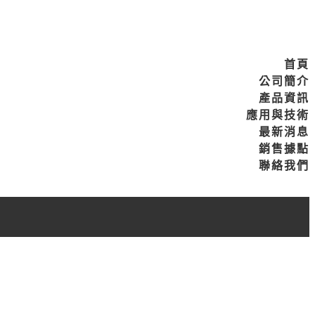
首頁
公司簡介
產品資訊
應用與技術
最新消息
銷售據點
聯絡我們