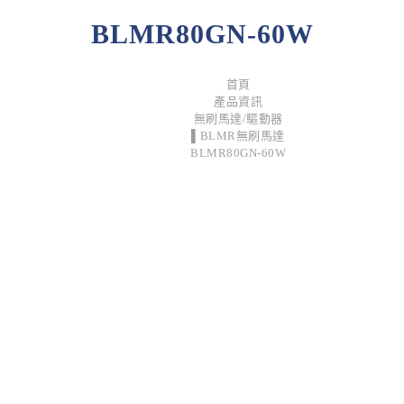
BLMR80GN-60W
首頁
產品資訊
無刷馬達/驅動器
▌BLMR無刷馬達
BLMR80GN-60W