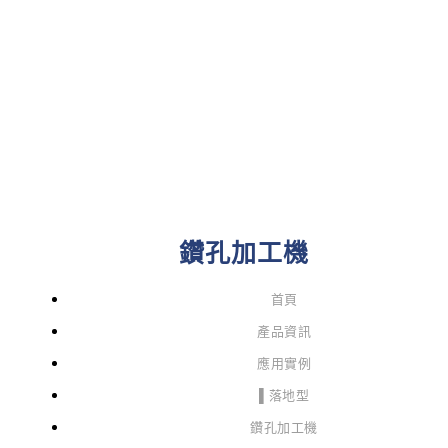
鑽孔加工機
首頁
產品資訊
應用實例
▌落地型
鑽孔加工機