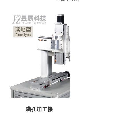
鑽孔加工機