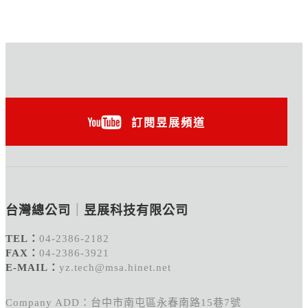
訂閱昱展頻道
台灣總公司
｜
昱展科技有限公司
TEL：
04-2386-2182
FAX：
04-2386-3921
E-MAIL：
yz.tech@msa.hinet.net
Company ADD：台中市南屯區永春南路15巷7號