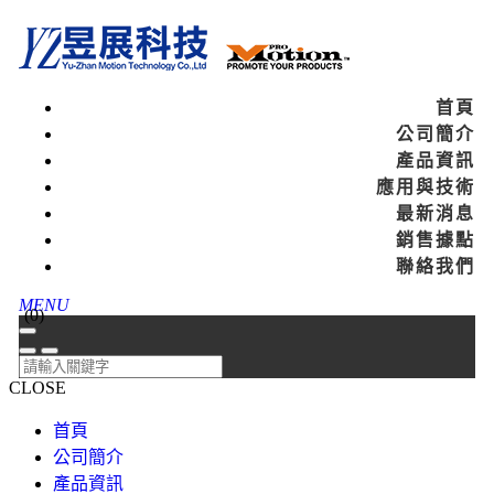
首頁
公司簡介
產品資訊
應用與技術
最新消息
銷售據點
聯絡我們
MENU
(
0
)
CLOSE
首頁
公司簡介
產品資訊