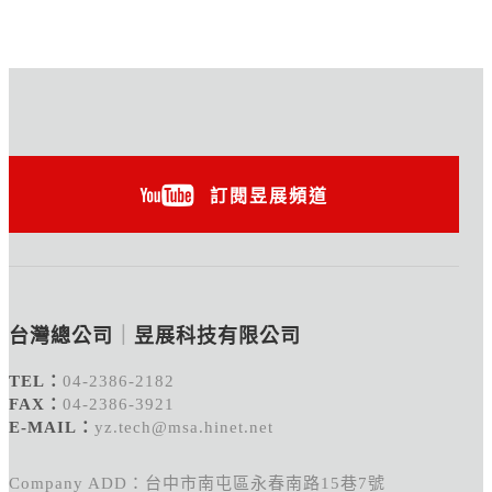
訂閱昱展頻道
台灣總公司
｜
昱展科技有限公司
TEL：
04-2386-2182
FAX：
04-2386-3921
E-MAIL：
yz.tech@msa.hinet.net
Company ADD：台中市南屯區永春南路15巷7號