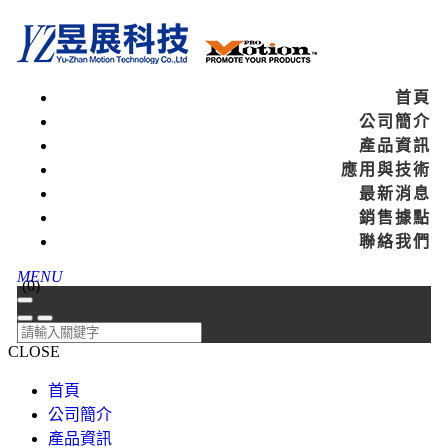
首頁
公司簡介
產品資訊
應用與技術
最新消息
銷售據點
聯絡我們
MENU
(
0
)
CLOSE
首頁
公司簡介
產品資訊