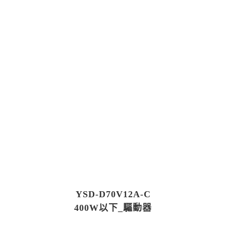
YSD-D70V12A-C
400W以下_驅動器