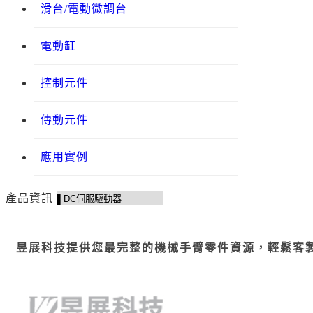
滑台/電動微調台
電動缸
控制元件
傳動元件
應用實例
產品資訊
昱展科技提供您最完整的機械手臂零件資源，輕鬆客