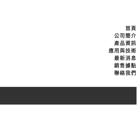
首頁
公司簡介
產品資訊
應用與技術
最新消息
銷售據點
聯絡我們