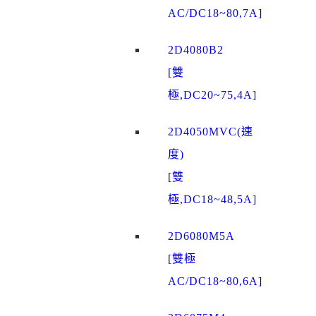
AC/DC18~80,7A]
2D4080B2
[雙
極,DC20~75,4A]
2D4050MVC(速
度)
[雙
極,DC18~48,5A]
2D6080M5A
[雙極
AC/DC18~80,6A]