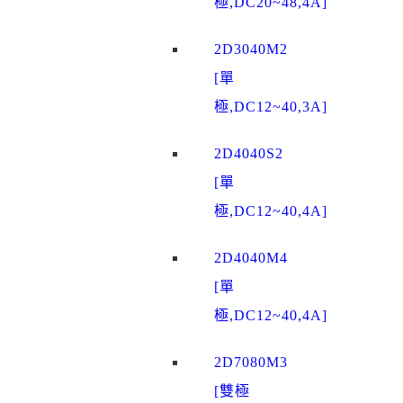
極,DC20~48,4A]
2D3040M2
[單
極,DC12~40,3A]
2D4040S2
[單
極,DC12~40,4A]
2D4040M4
[單
極,DC12~40,4A]
2D7080M3
[雙極