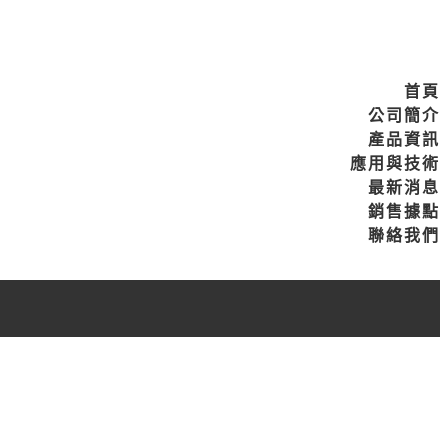
首頁
公司簡介
產品資訊
應用與技術
最新消息
銷售據點
聯絡我們