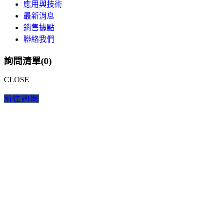
應用與技術
最新消息
銷售據點
聯絡我們
詢問清單(
0
)
CLOSE
前往詢問