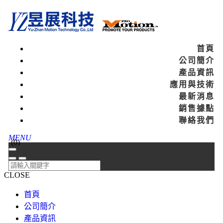
首頁
公司簡介
產品資訊
應用與技術
最新消息
銷售據點
聯絡我們
MENU
(
0
)
CLOSE
首頁
公司簡介
產品資訊