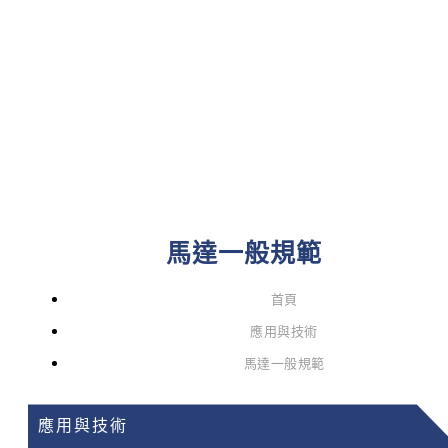
馬達一般規範
首頁
應用與技術
馬達一般規範
應用與技術