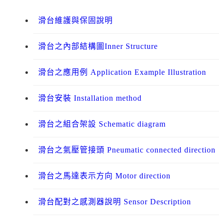
滑台維護與保固說明
滑台之內部結構圖Inner Structure
滑台之應用例 Application Example Illustration
滑台安裝 Installation method
滑台之組合架設 Schematic diagram
滑台之氣壓管接頭 Pneumatic connected direction
滑台之馬達表示方向 Motor direction
滑台配對之感測器說明 Sensor Description